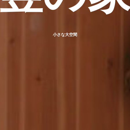
小さな大空間