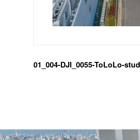
01_004-DJI_0055-ToLoLo-stud