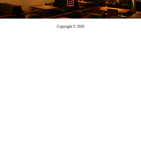
Copyright © 2026