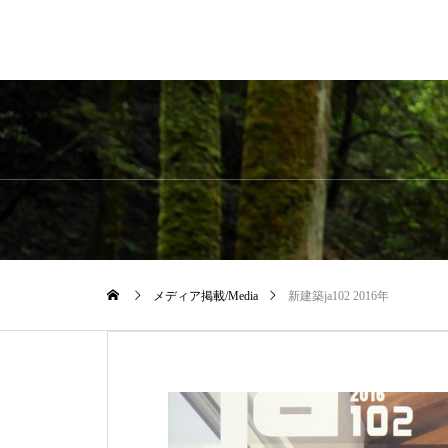
メディア掲載/Media
新建築ja102 2016年