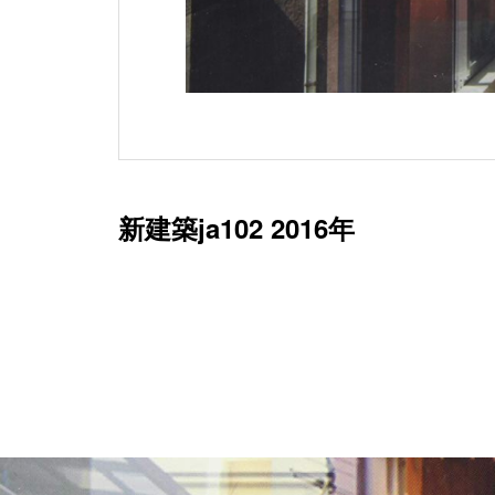
新建築ja102 2016年