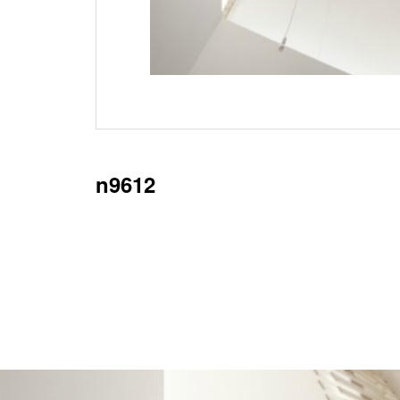
n9612