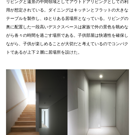
リビングと遠景の中間領域としてアウトドアリビングとしての利
用が想定されている。ダイニングはキッチンとフラットの大きな
テーブルを製作し、ゆとりある居場所となっている。リビングの
奥に配置した一段高いデスクスペースは家族で外の景色を眺めな
がら各々の時間を過ごす場所である。子供部屋は快適性を確保し
ながら、子供が楽しめることが大切だと考えているのでコンパク
トであるが上下２層に居場所を設けた。